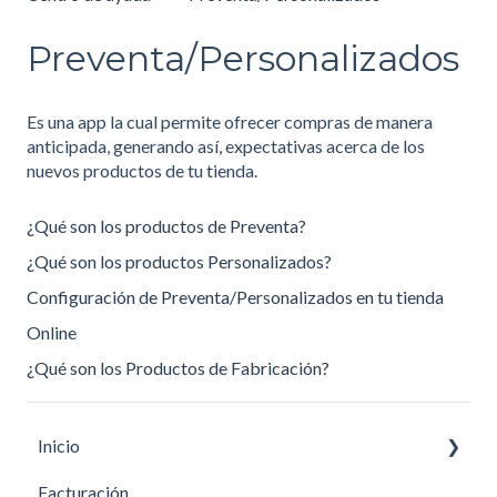
Preventa/Personalizados
Es una app la cual permite ofrecer compras de manera
anticipada, generando así, expectativas acerca de los
nuevos productos de tu tienda.
¿Qué son los productos de Preventa?
¿Qué son los productos Personalizados?
Configuración de Preventa/Personalizados en tu tienda
Online
¿Qué son los Productos de Fabricación?
Inicio
Facturación
Primeros pasos