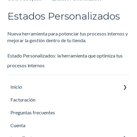
Estados Personalizados
Nueva herramienta para potenciar tus procesos internos y
mejorar la gestión dentro de tu tienda.
Estado Personalizados: la herramienta que optimiza tus
procesos internos
Inicio
Facturación
Primeros pasos
Preguntas frecuentes
Cuenta