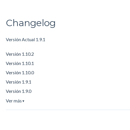
Changelog
Versión Actual 1.9.1
Versión 1.10.2
Versión 1.10.1
Versión 1.10.0
Versión 1.9.1
Versión 1.9.0
Ver más
▼